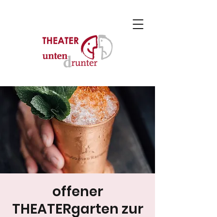
offener
THEATERgarten zur