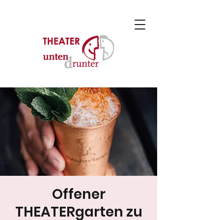
Offener
THEATERgarten zu