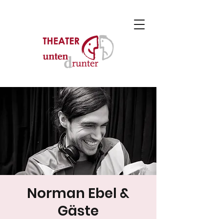
Norman Ebel &
Gäste