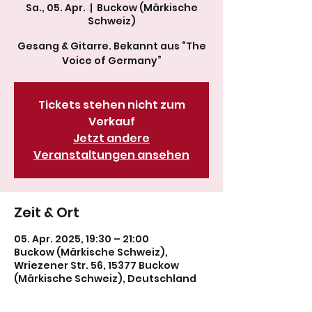
Sa., 05. Apr.
  |  
Buckow (Märkische
Schweiz)
Gesang & Gitarre. Bekannt aus “The
Voice of Germany”
Tickets stehen nicht zum
Verkauf
Jetzt andere
Veranstaltungen ansehen
Zeit & Ort
05. Apr. 2025, 19:30 – 21:00
Buckow (Märkische Schweiz),
Wriezener Str. 56, 15377 Buckow
(Märkische Schweiz), Deutschland