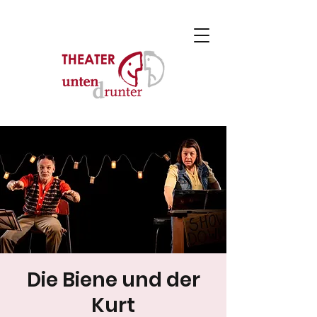
Die Biene und der
Kurt