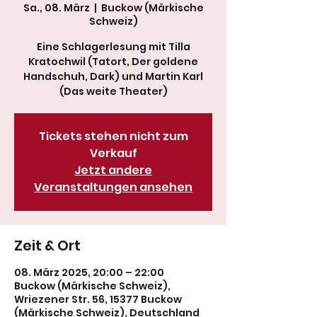
Sa., 08. März
  |  
Buckow (Märkische
Schweiz)
Eine Schlagerlesung mit Tilla
Kratochwil (Tatort, Der goldene
Handschuh, Dark) und Martin Karl
Tickets stehen nicht zum
Verkauf
Jetzt andere
Veranstaltungen ansehen
Zeit & Ort
08. März 2025, 20:00 – 22:00
Buckow (Märkische Schweiz),
Wriezener Str. 56, 15377 Buckow
(Märkische Schweiz), Deutschland