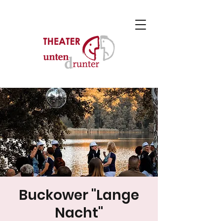
Buckower "Lange
Nacht"